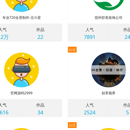
专业720全景制作-北斗星
宿州舒美装饰公司
人气
作品
人气
作
.2万
22
7891
2
认证
官网源码2999
创享视界
人气
作品
人气
作
616
34
2524
5
认证