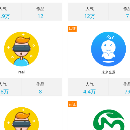
人气
作品
人气
作
2.9万
12
12万
7
认证
real
未米全景
人气
作品
人气
作
.8万
8
4.4万
7
认证