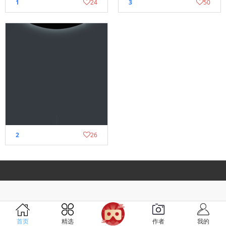
1
24
3
50
2
26
首页
精选
作者
我的