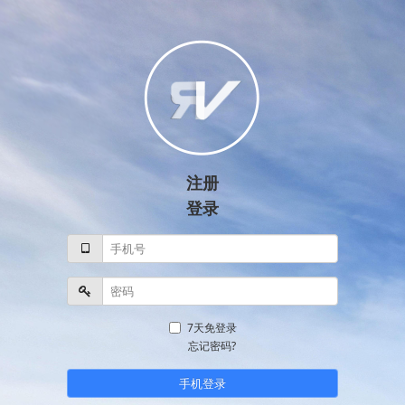
注册
登录
7天免登录
忘记密码?
手机登录